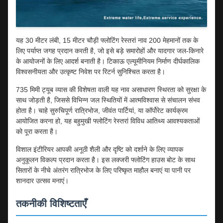
यह 30 मीटर लंबी, 15 मीटर चौड़ी फ्लोटिंग रेस्तरां नाव 200 मेहमानों तक के
लिए पर्याप्त जगह प्रदान करती है, जो इसे बड़े समारोहों और यादगार जल-किनारे
के आयोजनों के लिए आदर्श बनाती है। टिकाऊ एल्यूमीनियम निर्माण दीर्घकालिक
विश्वसनीयता और उत्कृष्ट निवेश पर रिटर्न सुनिश्चित करता है।
735 मिमी ट्यूब व्यास की विशेषता वाली यह नाव असाधारण स्थिरता को सुरक्षा के
साथ जोड़ती है, जिससे विभिन्न जल स्थितियों में आत्मविश्वास से संचालन संभव
होता है। चाहे सुरुचिपूर्ण रात्रिभोज, जीवंत पार्टियां, या कॉर्पोरेट कार्यक्रम
आयोजित करना हो, यह बहुमुखी फ्लोटिंग रेस्तरां विविध आतिथ्य आवश्यकताओं
को पूरा करता है।
विशाल इंटीरियर आपकी अनूठी शैली और दृष्टि को दर्शाने के लिए व्यापक
अनुकूलन विकल्प प्रदान करता है। इस लक्जरी फ्लोटिंग हाउस बोट के साथ
सितारों के नीचे अंतरंग रात्रिभोज के लिए परिष्कृत माहौल बनाएं या पानी पर
शानदार उत्सव मनाएं।
तकनीकी विशिष्टताएँ