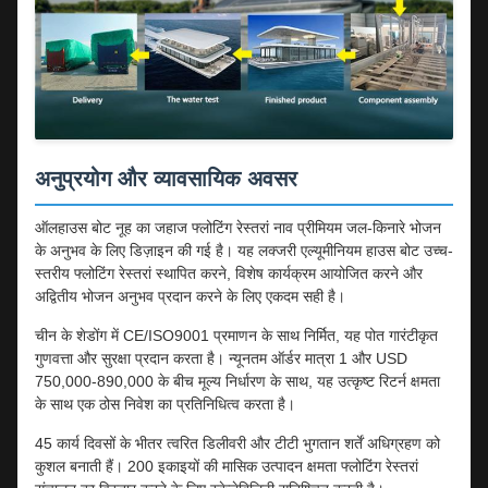
अनुप्रयोग और व्यावसायिक अवसर
ऑलहाउस बोट नूह का जहाज फ्लोटिंग रेस्तरां नाव प्रीमियम जल-किनारे भोजन
के अनुभव के लिए डिज़ाइन की गई है। यह लक्जरी एल्यूमीनियम हाउस बोट उच्च-
स्तरीय फ्लोटिंग रेस्तरां स्थापित करने, विशेष कार्यक्रम आयोजित करने और
अद्वितीय भोजन अनुभव प्रदान करने के लिए एकदम सही है।
चीन के शेडोंग में CE/ISO9001 प्रमाणन के साथ निर्मित, यह पोत गारंटीकृत
गुणवत्ता और सुरक्षा प्रदान करता है। न्यूनतम ऑर्डर मात्रा 1 और USD
750,000-890,000 के बीच मूल्य निर्धारण के साथ, यह उत्कृष्ट रिटर्न क्षमता
के साथ एक ठोस निवेश का प्रतिनिधित्व करता है।
45 कार्य दिवसों के भीतर त्वरित डिलीवरी और टीटी भुगतान शर्तें अधिग्रहण को
कुशल बनाती हैं। 200 इकाइयों की मासिक उत्पादन क्षमता फ्लोटिंग रेस्तरां