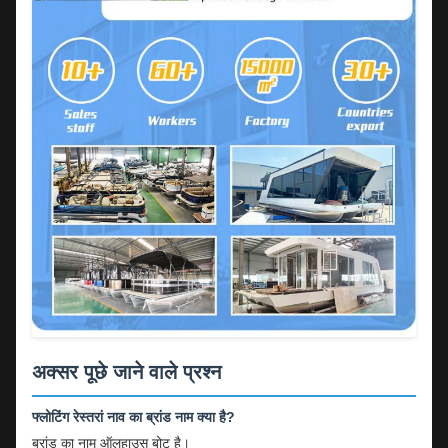
अक्सर पूछे जाने वाले प्रश्न
फ्लोटिंग रेस्तरां नाव का ब्रांड नाम क्या है?
ब्रांड का नाम ऑलहाउस बोट है।