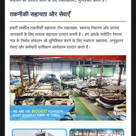
संचालन का विस्तार करने के लिए स्केलेबिलिटी सुनिश्चित करती है।
तकनीकी सहायता और सेवाएँ
हमारी समर्पित तकनीकी सहायता टीम रखरखाव, समस्या निवारण और उत्पाद
जानकारी के लिए व्यापक सहायता प्रदान करती है। हम आपके फ्लोटिंग रेस्तरां
नाव के निर्बाध संचालन को सुनिश्चित करने के लिए स्थापना सहायता, अनुकूलन
सेवाएं और कर्मचारी प्रशिक्षण कार्यक्रम प्रदान करते हैं।