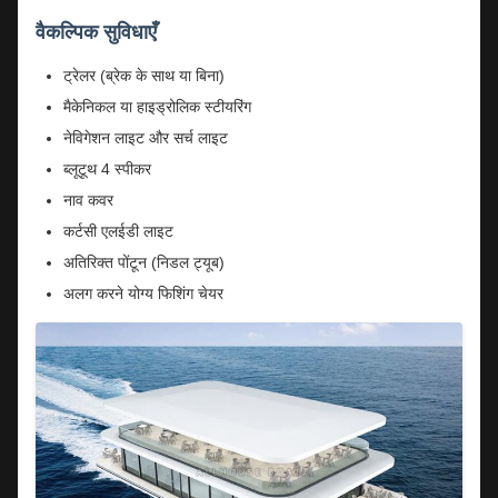
वैकल्पिक सुविधाएँ
ट्रेलर (ब्रेक के साथ या बिना)
मैकेनिकल या हाइड्रोलिक स्टीयरिंग
नेविगेशन लाइट और सर्च लाइट
ब्लूटूथ 4 स्पीकर
नाव कवर
कर्टसी एलईडी लाइट
अतिरिक्त पोंटून (निडल ट्यूब)
अलग करने योग्य फिशिंग चेयर