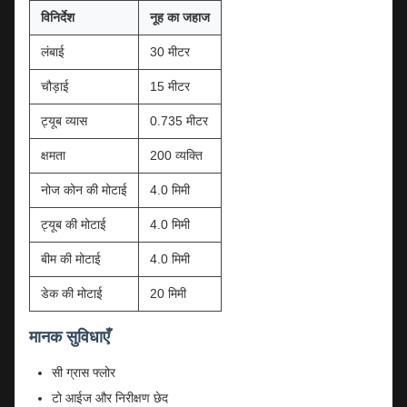
विनिर्देश
नूह का जहाज
लंबाई
30 मीटर
चौड़ाई
15 मीटर
ट्यूब व्यास
0.735 मीटर
क्षमता
200 व्यक्ति
नोज कोन की मोटाई
4.0 मिमी
ट्यूब की मोटाई
4.0 मिमी
बीम की मोटाई
4.0 मिमी
डेक की मोटाई
20 मिमी
मानक सुविधाएँ
सी ग्रास फ्लोर
टो आईज और निरीक्षण छेद