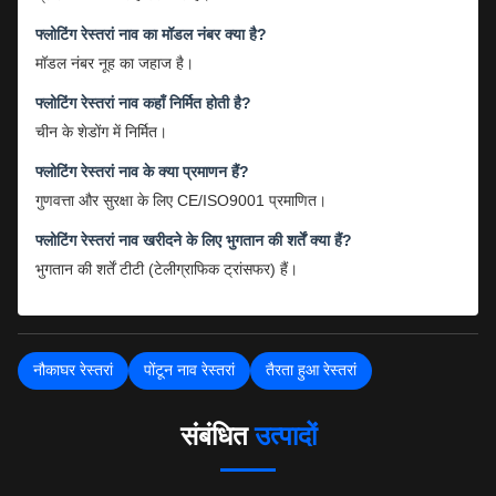
फ्लोटिंग रेस्तरां नाव का मॉडल नंबर क्या है?
मॉडल नंबर नूह का जहाज है।
फ्लोटिंग रेस्तरां नाव कहाँ निर्मित होती है?
चीन के शेडोंग में निर्मित।
फ्लोटिंग रेस्तरां नाव के क्या प्रमाणन हैं?
गुणवत्ता और सुरक्षा के लिए CE/ISO9001 प्रमाणित।
फ्लोटिंग रेस्तरां नाव खरीदने के लिए भुगतान की शर्तें क्या हैं?
भुगतान की शर्तें टीटी (टेलीग्राफिक ट्रांसफर) हैं।
नौकाघर रेस्तरां
पोंटून नाव रेस्तरां
तैरता हुआ रेस्तरां
संबंधित
उत्पादों