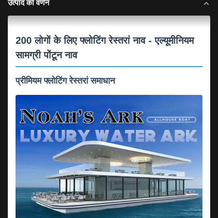
उत्पाद का वर्णन
200 लोगों के लिए फ्लोटिंग रेस्तरां नाव - एल्यूमीनियम
सामग्री पोंटून नाव
प्रीमियम फ्लोटिंग रेस्तरां समाधान