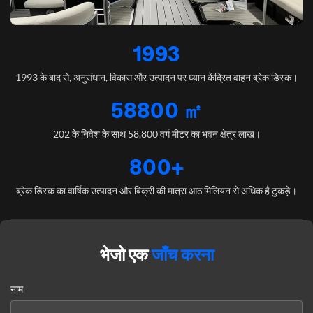
1993
1993 के बाद से, अनुसंधान, विकास और उत्पादन पर ध्यान केंद्रित वाहन ब्रेक डिस्क।
58800 ㎡
202 के निवेश के साथ 58,800 वर्ग मीटर का भवन क्षेत्र लाख।
800+
ब्रेक डिस्क का वार्षिक उत्पादन और बिक्री की मात्रा आठ मिलियन से अधिक है टुकड़े।
भेजो एक
जाँच करना
नाम