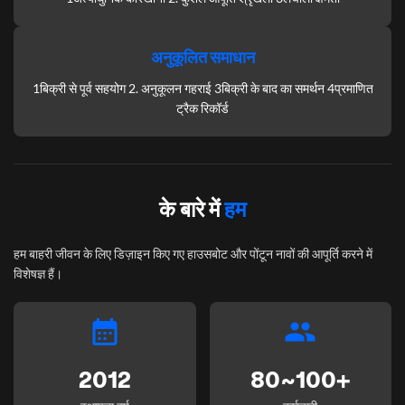
अनुकूलित समाधान
1बिक्री से पूर्व सहयोग 2. अनुकूलन गहराई 3बिक्री के बाद का समर्थन 4प्रमाणित
ट्रैक रिकॉर्ड
के बारे में
हम
हम बाहरी जीवन के लिए डिज़ाइन किए गए हाउसबोट और पोंटून नावों की आपूर्ति करने में
विशेषज्ञ हैं।
2012
80~100+