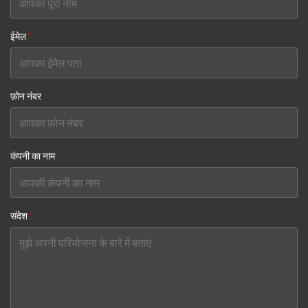
ईमेल
*
फ़ोन नंबर
कंपनी का नाम
संदेश
*