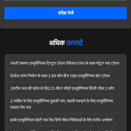
संदेश भेजें
अधिक
उत्पादों
जस्ती समाप्त एल्यूमीनियम ट्रिटून ट्रेलर रेडियल टायर के साथ पोंटून नाव ट्रेलर
वेल्डेड फ्रेम निर्माण के साथ 2 इंच बॉल हिच टाइप एल्यूमीनियम बोट ट्रेलर
2तटीय जल की खोज के लिए.25 मीटर चौड़ी एल्यूमीनियम डिंग्ही नौका 2 लोग
2 व्यक्ति के लिए एल्यूमीनियम डुबकी नाव, मछली पकड़ने के लिए एल्यूमीनियम
पतवार रिब नाव
हल्के एल्यूमीनियम छोटी नाव रिब डिंगी नौका निविदाओं के लिए तटीय अन्वेषण