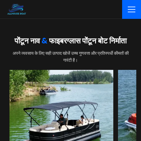
पोंटून नाव
&
फाइबरग्लास पोंटून बोट निर्माता
अपने व्यवसाय के लिए सही उत्पाद खोजें उच्च गुणवत्ता और प्रतिस्पर्धी कीमतों की
गारंटी है।