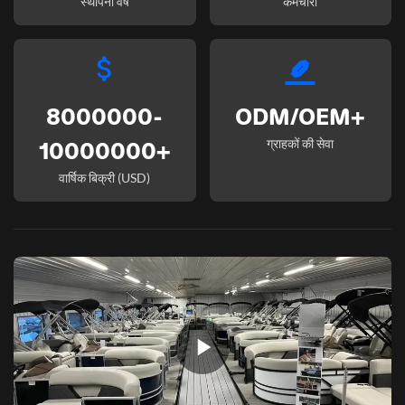
स्थापना वर्ष
कर्मचारी
8000000-
ODM/OEM+
ग्राहकों की सेवा
10000000+
वार्षिक बिक्री (USD)