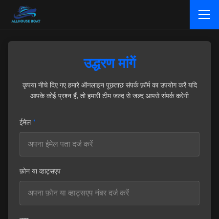
उद्धरण मांगें
कृपया नीचे दिए गए हमारे ऑनलाइन पूछताछ संपर्क फ़ॉर्म का उपयोग करें यदि
आपके कोई प्रश्न हैं, तो हमारी टीम जल्द से जल्द आपसे संपर्क करेगी
ईमेल
*
फ़ोन या व्हाट्सएप