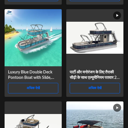
Luxury Blue Double Deck
पार्टी और मनोरंजन के लिए तैराकी
Pontoon Boat with Slide,
सीढ़ी के साथ एल्यूमीनियम पतवार 2
Bar, Toilet, Shower, Ambient
डेक पोंटून नाव
अधिक देखें
अधिक देखें
Lights, Party Boat for Sale