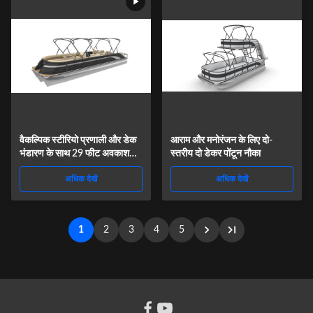
वैकल्पिक स्टीरियो प्रणाली और डेक
आराम और मनोरंजन के लिए दो-
भंडारण के साथ 29 फीट अवकाश
स्तरीय दो डेकर पोंटून नौका
नौका पोंटून नौकाएं
अधिक देखें
अधिक देखें
1
2
3
4
5