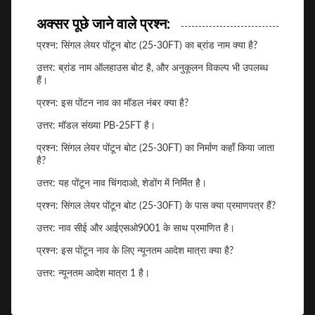
अक्सर पूछे जाने वाले प्रश्न:
प्रश्न: सिंगल लेयर पोंटून बोट (25-30FT) का ब्रांड नाम क्या है?
उत्तर: ब्रांड नाम ऑलहाउस बोट है, और अनुकूलन विकल्प भी उपलब्ध
हैं।
प्रश्न: इस पोंटन नाव का मॉडल नंबर क्या है?
उत्तर: मॉडल संख्या PB-25FT है।
प्रश्न: सिंगल लेयर पोंटून बोट (25-30FT) का निर्माण कहाँ किया जाता
है?
उत्तर: यह पोंटून नाव चिंगदाओ, शेडोंग में निर्मित है।
प्रश्न: सिंगल लेयर पोंटून बोट (25-30FT) के पास क्या प्रमाणपत्र हैं?
उत्तर: नाव सीई और आईएसओ9001 के साथ प्रमाणित है।
प्रश्न: इस पोंटून नाव के लिए न्यूनतम आदेश मात्रा क्या है?
उत्तर: न्यूनतम आदेश मात्रा 1 है।