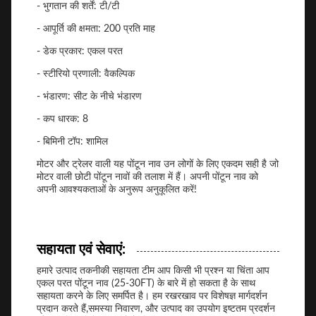
- भुगतान की शर्तें: टी/टी
- आपूर्ति की क्षमता: 200 प्रति माह
- डेक प्रकार: एकल परत
- स्टीरियो प्रणाली: वैकल्पिक
- भंडारण: सीट के नीचे भंडारण
- कप धारक: 8
- बिमिनी टॉप: शामिल
मोटर और ट्रेलर वाली यह पोंटून नाव उन लोगों के लिए एकदम सही है जो
मोटर वाली छोटी पोंटून नावों की तलाश में हैं। अपनी पोंटून नाव को
अपनी आवश्यकताओं के अनुरूप अनुकूलित करें!
सहायता एवं सेवाएं:
हमारे उत्पाद तकनीकी सहायता टीम आप किसी भी प्रश्न या चिंता आप
एकल परत पोंटून नाव (25-30FT) के बारे में हो सकता है के साथ
सहायता करने के लिए समर्पित है। हम रखरखाव पर विशेषज्ञ मार्गदर्शन
प्रदान करते हैं,समस्या निवारण, और उत्पाद का उपयोग इष्टतम प्रदर्शन