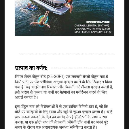
उत्पाद का वर्णन:
सिंगल लेयर पोंटून बोट (25-30FT) एक लक्जरी तैरती पोंटून नाव है
जिसे पानी पर एक प्रीमियम अनुभव प्रदान करने के लिए डिज़ाइन किया
गया है।यह यात्री नाव स्थिरता और चिकनी गतिशीलता प्रदान करती है,
इसे आराम से क्रूज या पानी पर मेहमानों का मनोरंजन करने के लिए
आदर्श बनाता है।
इस पोंटून नाव की विशेषताओं में से एक शामिल बिमिनी टॉप है, जो कि
बोर्ड पर यात्रियों के लिए छाया और सूर्य से सुरक्षा प्रदान करता है। चाहे
आप मछली पकड़ने के दिन का आनंद ले रहे हों,दोस्तों के साथ आराम
करना, या एक छोटी सभा की मेजबानी, बिमिनी टॉप पानी पर अपने पूरे
समय के दौरान एक आरामदायक अनुभव सुनिश्चित करता है।