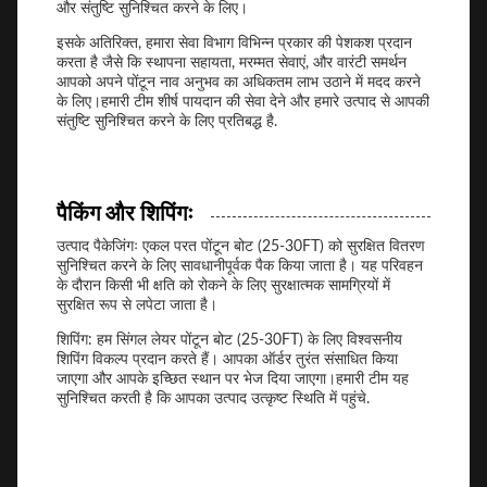
और संतुष्टि सुनिश्चित करने के लिए।
इसके अतिरिक्त, हमारा सेवा विभाग विभिन्न प्रकार की पेशकश प्रदान
करता है जैसे कि स्थापना सहायता, मरम्मत सेवाएं, और वारंटी समर्थन
आपको अपने पोंटून नाव अनुभव का अधिकतम लाभ उठाने में मदद करने
के लिए।हमारी टीम शीर्ष पायदान की सेवा देने और हमारे उत्पाद से आपकी
संतुष्टि सुनिश्चित करने के लिए प्रतिबद्ध है.
पैकिंग और शिपिंगः
उत्पाद पैकेजिंगः एकल परत पोंटून बोट (25-30FT) को सुरक्षित वितरण
सुनिश्चित करने के लिए सावधानीपूर्वक पैक किया जाता है। यह परिवहन
के दौरान किसी भी क्षति को रोकने के लिए सुरक्षात्मक सामग्रियों में
सुरक्षित रूप से लपेटा जाता है।
शिपिंग: हम सिंगल लेयर पोंटून बोट (25-30FT) के लिए विश्वसनीय
शिपिंग विकल्प प्रदान करते हैं। आपका ऑर्डर तुरंत संसाधित किया
जाएगा और आपके इच्छित स्थान पर भेज दिया जाएगा।हमारी टीम यह
सुनिश्चित करती है कि आपका उत्पाद उत्कृष्ट स्थिति में पहुंचे.