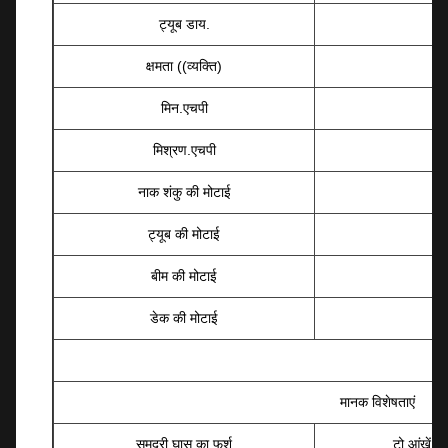
ट्यूब डाय.
क्षमता ((व्यक्ति)
मिन.एचपी
मिश्रण.एचपी
नाक शंकु की मोटाई
ट्यूब की मोटाई
बीम की मोटाई
डेक की मोटाई
मानक विशेषताएं
समुद्री घास का फर्श
टो आंखें