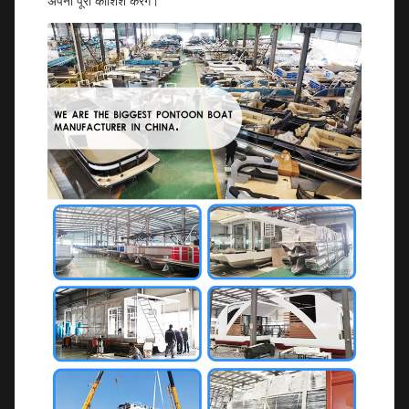
अपनी पूरी कोशिश करेंगे।