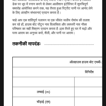
डेक पर धूप में स्नान करने से लेकर आलीशान इंटीरियर में सुरुचिपूर्ण
समारोह आयोजित करने तक, यह तैरता हुआ रिट्रीट पानी पर आनंद लेने
के लिए अंतहीन संभावनाएं प्रदान करता है।
चाहे आप एक शांतिपूर्ण पलायन या एक जीवंत जलीय रोमांच की तलाश
कर रहे हों, हाउस बोट पोंटून नाव विलासिता और लक्जरी नाव नौका
परिष्कार का सही मिश्रण प्रदान करता है।इस तैरते हुए घर में चढ़ो और
परम आराम का अनुभव करो, शैली, और पानी पर आराम।
तकनीकी मापदंडः
ऑलहाउस हाउस बोट एचबी-12
विनिर्देश
लम्बाई (m)
चौड़ाई (एम)