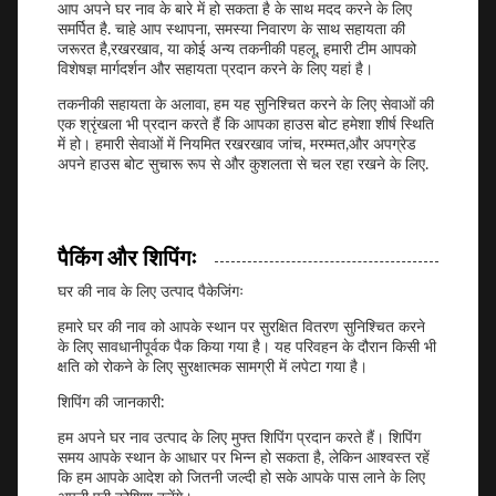
आप अपने घर नाव के बारे में हो सकता है के साथ मदद करने के लिए
समर्पित है. चाहे आप स्थापना, समस्या निवारण के साथ सहायता की
जरूरत है,रखरखाव, या कोई अन्य तकनीकी पहलू, हमारी टीम आपको
विशेषज्ञ मार्गदर्शन और सहायता प्रदान करने के लिए यहां है।
तकनीकी सहायता के अलावा, हम यह सुनिश्चित करने के लिए सेवाओं की
एक श्रृंखला भी प्रदान करते हैं कि आपका हाउस बोट हमेशा शीर्ष स्थिति
में हो। हमारी सेवाओं में नियमित रखरखाव जांच, मरम्मत,और अपग्रेड
अपने हाउस बोट सुचारू रूप से और कुशलता से चल रहा रखने के लिए.
पैकिंग और शिपिंगः
घर की नाव के लिए उत्पाद पैकेजिंगः
हमारे घर की नाव को आपके स्थान पर सुरक्षित वितरण सुनिश्चित करने
के लिए सावधानीपूर्वक पैक किया गया है। यह परिवहन के दौरान किसी भी
क्षति को रोकने के लिए सुरक्षात्मक सामग्री में लपेटा गया है।
शिपिंग की जानकारी:
हम अपने घर नाव उत्पाद के लिए मुफ्त शिपिंग प्रदान करते हैं। शिपिंग
समय आपके स्थान के आधार पर भिन्न हो सकता है, लेकिन आश्वस्त रहें
कि हम आपके आदेश को जितनी जल्दी हो सके आपके पास लाने के लिए