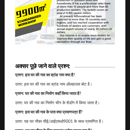
अक्सर पूछे जाने वाले प्रश्न:
प्रश्न: इस घर की नाव का ब्रांड नाम क्या है?
उत्तर: इस घर की नाव का ब्रांड नाम ऑलहाउस बोट है।
प्रश्न: घर की नाव का निर्माण कहाँ किया जाता है?
उत्तर: घर की नाव का निर्माण चीन के शेडोंग में किया जाता है।
प्रश्न: इस घर की नाव के पास क्या प्रमाणपत्र हैं?
उत्तर: यह घर नौका सीई/आईएसओ9001 के साथ प्रमाणित है।