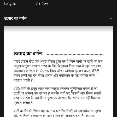
Length:
7.9 मीटर
उत्पाद का वर्णन
उत्पाद का वर्णन:
वाटर हाउस बोट एक अनूठा तैरता हुआ घर है जिसे पानी पर रहने का एक
अनूठा अनुभव प्रदान करने के लिए डिज़ाइन किया गया है।इस घर नाव
आरामदायक रहने के लिए स्थायित्व और स्थायित्व प्रदान करता है7.9
मीटर लम्बी यह घर नौका आराम और मनोरंजन के लिए पर्याप्त जगह
प्रदान करती है।
735 मिमी के ट्यूब व्यास एक मजबूत संरचना सुनिश्चित करता है जो
तत्वों का सामना कर सकता है जबकि पानी पर चिकनी और स्थिर सवारी
प्रदान करता है।यह तैरता हुआ घर आराम और रोमांच का सही मिश्रण
प्रदान करता है.
पानी के किनारे स्थित यह घर नाव घर निवासियों को आश्चर्यजनक दृश्य
और शांतिपूर्ण वातावरण का आनंद लेने की अनुमति देता है।कल्पना