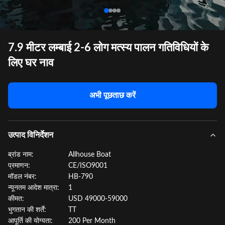
7.9 मीटर लम्बाई 2-6 लोग मत्स्य पालन गतिविधियों के
लिए घर नाव
अभी पूछताछ करें
उत्पाद विनिर्देशन
ब्रांड नाम:
Allhouse Boat
प्रमाणन:
CE/ISO9001
मॉडल नंबर:
HB-790
न्यूनतम आदेश मात्रा:
1
कीमत:
USD 49000-59000
भुगतान की शर्तें:
TT
आपूर्ति की योग्यता:
200 Per Month