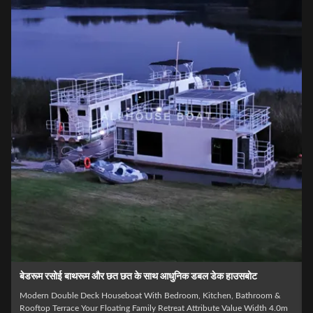
बेडरूम रसोई बाथरूम और छत छत के साथ आधुनिक डबल डेक हाउसबोट
Modern Double Deck Houseboat With Bedroom, Kitchen, Bathroom &
Rooftop Terrace Your Floating Family Retreat Attribute Value Width 4.0m