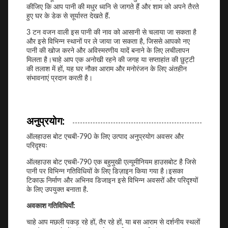
कीजिए कि आप पानी की मधुर ध्वनि से जागते हैं और शाम को अपने तैरते
हुए घर के डेक से सूर्यास्त देखते हैं.
3 टन वजन वाली इस पानी की नाव को आसानी से चलाया जा सकता है
और इसे विभिन्न स्थानों पर ले जाया जा सकता है, जिससे आपको नए
पानी की खोज करने और अविस्मरणीय यादें बनाने के लिए लचीलापन
मिलता है।चाहे आप एक अनोखी रहने की जगह या सप्ताहांत की छुट्टी
की तलाश में हों, यह घर नौका आराम और मनोरंजन के लिए अंतहीन
संभावनाएं प्रदान करती है।
अनुप्रयोग:
ऑलहाउस बोट एचबी-790 के लिए उत्पाद अनुप्रयोग अवसर और
परिदृश्यः
ऑलहाउस बोट एचबी-790 एक बहुमुखी एल्यूमीनियम हाउसबोट है जिसे
पानी पर विभिन्न गतिविधियों के लिए डिज़ाइन किया गया है।इसका
टिकाऊ निर्माण और अभिनव डिजाइन इसे विभिन्न अवसरों और परिदृश्यों
के लिए उपयुक्त बनाता है.
अवकाश गतिविधियाँ:
चाहे आप मछली पकड़ रहे हों, तैर रहे हों, या बस आराम से दर्शनीय स्थलों