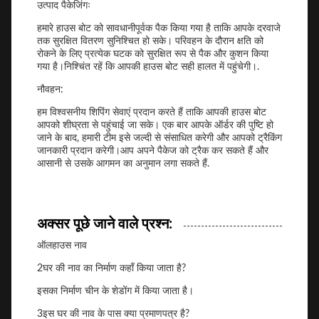
उत्पाद पैकेजिंगः
हमारे हाउस बोट को सावधानीपूर्वक पैक किया गया है ताकि आपके दरवाजे
तक सुरक्षित वितरण सुनिश्चित हो सके। परिवहन के दौरान क्षति को
रोकने के लिए प्रत्येक घटक को सुरक्षित रूप से पैक और कुशन किया
गया है।निश्चिंत रहें कि आपकी हाउस बोट सही हालत में पहुंचेगी।.
नौवहन:
हम विश्वसनीय शिपिंग सेवाएं प्रदान करते हैं ताकि आपकी हाउस बोट
आपको शीघ्रता से पहुंचाई जा सके। एक बार आपके ऑर्डर की पुष्टि हो
जाने के बाद, हमारी टीम इसे जल्दी से संसाधित करेगी और आपको ट्रैकिंग
जानकारी प्रदान करेगी।आप अपने पैकेज को ट्रैक कर सकते हैं और
आसानी से उसके आगमन का अनुमान लगा सकते हैं.
अक्सर पूछे जाने वाले प्रश्न:
ऑलहाउस नाव
2घर की नाव का निर्माण कहाँ किया जाता है?
इसका निर्माण चीन के शेडोंग में किया जाता है।
3इस घर की नाव के पास क्या प्रमाणपत्र है?