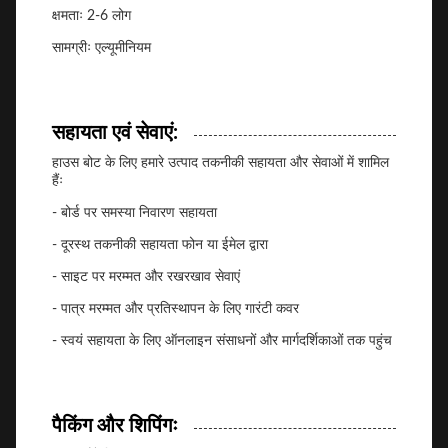
क्षमताः 2-6 लोग
सामग्रीः एल्यूमीनियम
सहायता एवं सेवाएं:
हाउस बोट के लिए हमारे उत्पाद तकनीकी सहायता और सेवाओं में शामिल
हैंः
- बोर्ड पर समस्या निवारण सहायता
- दूरस्थ तकनीकी सहायता फोन या ईमेल द्वारा
- साइट पर मरम्मत और रखरखाव सेवाएं
- पात्र मरम्मत और प्रतिस्थापन के लिए गारंटी कवर
- स्वयं सहायता के लिए ऑनलाइन संसाधनों और मार्गदर्शिकाओं तक पहुंच
पैकिंग और शिपिंगः