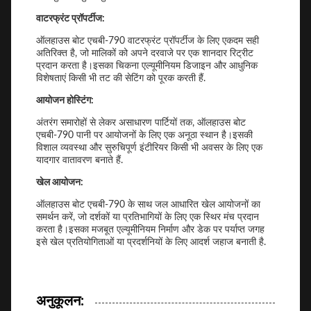
वाटरफ्रंट प्रॉपर्टीज:
ऑलहाउस बोट एचबी-790 वाटरफ्रंट प्रॉपर्टीज के लिए एकदम सही
अतिरिक्त है, जो मालिकों को अपने दरवाजे पर एक शानदार रिट्रीट
प्रदान करता है।इसका चिकना एल्यूमीनियम डिजाइन और आधुनिक
विशेषताएं किसी भी तट की सेटिंग को पूरक करती हैं.
आयोजन होस्टिंग:
अंतरंग समारोहों से लेकर असाधारण पार्टियों तक, ऑलहाउस बोट
एचबी-790 पानी पर आयोजनों के लिए एक अनूठा स्थान है।इसकी
विशाल व्यवस्था और सुरुचिपूर्ण इंटीरियर किसी भी अवसर के लिए एक
यादगार वातावरण बनाते हैं.
खेल आयोजन:
ऑलहाउस बोट एचबी-790 के साथ जल आधारित खेल आयोजनों का
समर्थन करें, जो दर्शकों या प्रतिभागियों के लिए एक स्थिर मंच प्रदान
करता है।इसका मजबूत एल्यूमीनियम निर्माण और डेक पर पर्याप्त जगह
इसे खेल प्रतियोगिताओं या प्रदर्शनियों के लिए आदर्श जहाज बनाती है.
अनुकूलन: