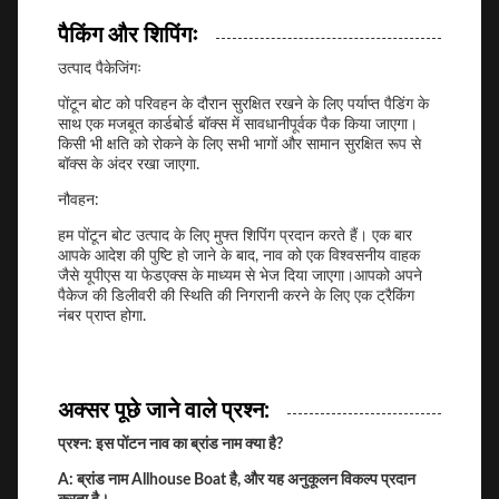
पैकिंग और शिपिंगः
उत्पाद पैकेजिंगः
पोंटून बोट को परिवहन के दौरान सुरक्षित रखने के लिए पर्याप्त पैडिंग के
साथ एक मजबूत कार्डबोर्ड बॉक्स में सावधानीपूर्वक पैक किया जाएगा।
किसी भी क्षति को रोकने के लिए सभी भागों और सामान सुरक्षित रूप से
बॉक्स के अंदर रखा जाएगा.
नौवहन:
हम पोंटून बोट उत्पाद के लिए मुफ्त शिपिंग प्रदान करते हैं। एक बार
आपके आदेश की पुष्टि हो जाने के बाद, नाव को एक विश्वसनीय वाहक
जैसे यूपीएस या फेडएक्स के माध्यम से भेज दिया जाएगा।आपको अपने
पैकेज की डिलीवरी की स्थिति की निगरानी करने के लिए एक ट्रैकिंग
नंबर प्राप्त होगा.
अक्सर पूछे जाने वाले प्रश्न:
प्रश्न: इस पोंटन नाव का ब्रांड नाम क्या है?
A: ब्रांड नाम Allhouse Boat है, और यह अनुकूलन विकल्प प्रदान