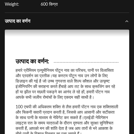
Weight:
600 किग्रा
उत्पाद का वर्णन
उत्पाद का वर्णन:
हमारे प्रीमियम एल्यूमीनियम पोंटून नाव का परिचय, पानी पर विलासिता
और प्रदर्शन का प्रतीक।यह कस्टम पोंटून नाव उन लोगों के लिए
डिज़ाइन की गई है जो उच्च गुणवत्ता वाले शिल्प कौशल और उत्कृष्ट
इंजीनियरिंग की सराहना करते हैंचाहे आप तट के साथ क्रूजिंग कर रहे
हों या झील पर मछली पकड़ने का आनंद ले रहे हों, हमारी पोंटन नाव
आपके सभी जलीय रोमांचों के लिए एकदम सही साथी है।
100 एचपी की अधिकतम शक्ति से लैस हमारी पोंटन नाव एक शक्तिशाली
और चिकनी सवारी प्रदान करती है, जिससे आप आसानी और सटीकता
के साथ पानी के माध्यम से नेविगेट कर सकते हैं।एलईडी नेविगेशन
लाइट्स रात के समय यात्राओं के दौरान दृश्यता और सुरक्षा सुनिश्चित
करती हैं, आपको मन की शांति देता है जब आप तारों से भरे आकाश के