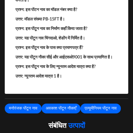
करता है।
प्रश्न: इस पोंटन नाव का मॉडल नंबर क्या है?
उत्तर: मॉडल संख्या PB-15FT है।
प्रश्न: इस पोंटून नाव का निर्माण कहाँ किया जाता है?
उत्तर: यह पोंटून नाव चिंगदाओ, शेडोंग में निर्मित है।
प्रश्न: इस पोंटून नाव के पास क्या प्रमाणपत्र हैं?
उत्तर: यह पोंटून नौका सीई और आईएसओ9001 के साथ प्रमाणित है।
प्रश्न: इस पोंटून नाव के लिए न्यूनतम आदेश मात्रा क्या है?
उत्तर: न्यूनतम आदेश मात्रा 1 है।
मनोरंजक पोंटून नाव
अवकाश पोंटून नौकाएँ
एल्यूमीनियम पोंटून नाव
संबंधित
उत्पादों