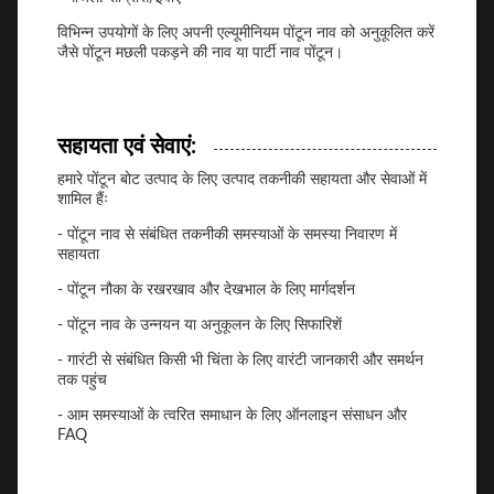
विभिन्न उपयोगों के लिए अपनी एल्यूमीनियम पोंटून नाव को अनुकूलित करें
जैसे पोंटून मछली पकड़ने की नाव या पार्टी नाव पोंटून।
सहायता एवं सेवाएं:
हमारे पोंटून बोट उत्पाद के लिए उत्पाद तकनीकी सहायता और सेवाओं में
शामिल हैंः
- पोंटून नाव से संबंधित तकनीकी समस्याओं के समस्या निवारण में
सहायता
- पोंटून नौका के रखरखाव और देखभाल के लिए मार्गदर्शन
- पोंटून नाव के उन्नयन या अनुकूलन के लिए सिफारिशें
- गारंटी से संबंधित किसी भी चिंता के लिए वारंटी जानकारी और समर्थन
तक पहुंच
- आम समस्याओं के त्वरित समाधान के लिए ऑनलाइन संसाधन और
FAQ