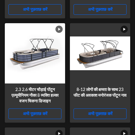
अभी पूछताछ करें
अभी पूछताछ करें
2.3 2.6 मीटर चौड़ाई पोंटून
8-12 लोगों की क्षमता के साथ 23
एल्यूमीनियम नौका 8 व्यक्ति हल्का
फीट की अवकाश मनोरंजक पोंटून नाव
वजन चिकना डिजाइन
अभी पूछताछ करें
अभी पूछताछ करें