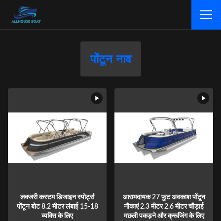
पोंटून नाव
लक्जरी कस्टम डिजाइन स्पोर्ट्स
आरामदायक 27 फुट अवकाश पोंटून
पोंटून बोट 8.2 मीटर लंबाई 15-18
नौकाएं 2.3 मीटर 2.6 मीटर चौड़ाई
व्यक्ति के लिए
मछली पकड़ने और क्रूजिंग के लिए