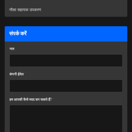
नौका सहायक उपकरण
संपर्क करें
नाम
कंपनी ईमेल
*
हम आपकी कैसे मदद कर सकते हैं?
*