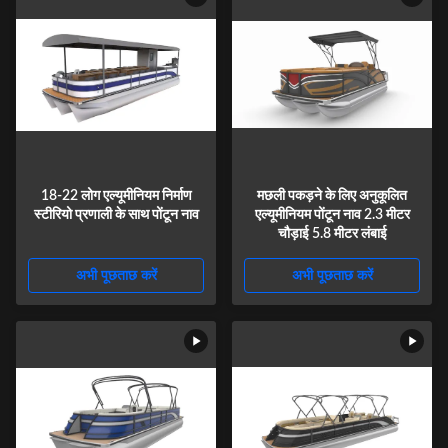
18-22 लोग एल्यूमीनियम निर्माण
मछली पकड़ने के लिए अनुकूलित
स्टीरियो प्रणाली के साथ पोंटून नाव
एल्यूमीनियम पोंटून नाव 2.3 मीटर
चौड़ाई 5.8 मीटर लंबाई
अभी पूछताछ करें
अभी पूछताछ करें