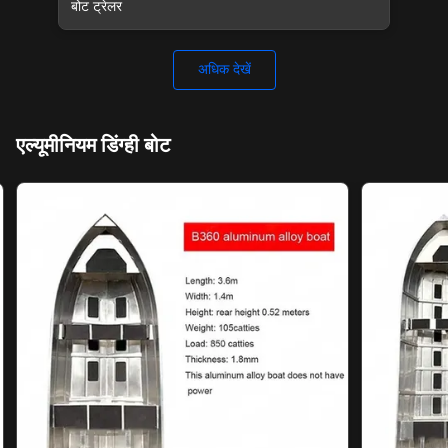
बोट ट्रेलर
अधिक देखें
एल्यूमीनियम डिंग्ही बोट