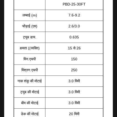
PBD-25-30FT
लम्बाई (m)
7.6-9.2
चौड़ाई (एम)
2.6/3.0
ट्यूब डाय.
0.635
क्षमता ((व्यक्ति)
15 से 26
मिन.एचपी
150
मिश्रण.एचपी
250
नाक शंकु की मोटाई
3.0 मिमी
ट्यूब की मोटाई
3.0 मिमी
बीम की मोटाई
3.0 मिमी
डेक की मोटाई
20 मिमी