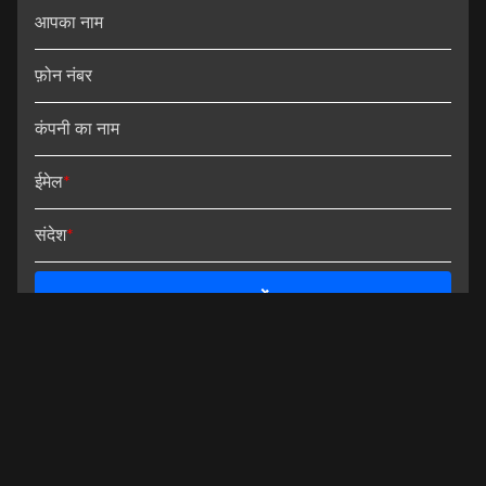
आपका नाम
फ़ोन नंबर
कंपनी का नाम
ईमेल
*
संदेश
*
जमा करें