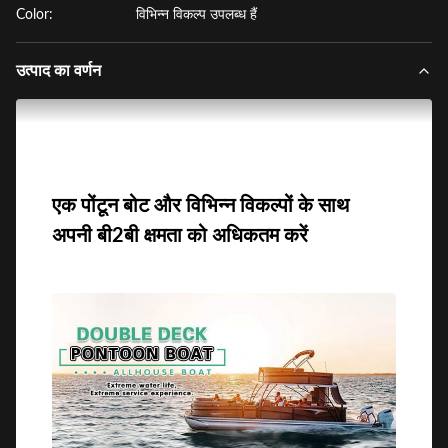
Color:
विभिन्न विकल्प उपलब्ध हैं
उत्पाद का वर्णन
एक पोंटून बोट और विभिन्न विकल्पों के साथ
अपनी बी2बी क्षमता को अधिकतम करें