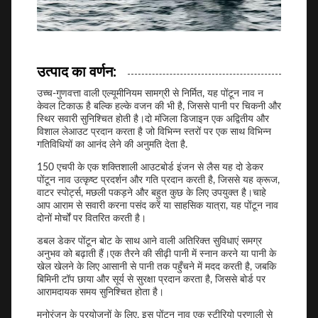
उत्पाद का वर्णन:
उच्च-गुणवत्ता वाली एल्यूमीनियम सामग्री से निर्मित, यह पोंटून नाव न
केवल टिकाऊ है बल्कि हल्के वजन की भी है, जिससे पानी पर चिकनी और
स्थिर सवारी सुनिश्चित होती है।दो मंजिला डिजाइन एक अद्वितीय और
विशाल लेआउट प्रदान करता है जो विभिन्न स्तरों पर एक साथ विभिन्न
गतिविधियों का आनंद लेने की अनुमति देता है.
150 एचपी के एक शक्तिशाली आउटबोर्ड इंजन से लैस यह दो डेकर
पोंटून नाव उत्कृष्ट प्रदर्शन और गति प्रदान करती है, जिससे यह क्रूज,
वाटर स्पोर्ट्स, मछली पकड़ने और बहुत कुछ के लिए उपयुक्त है।चाहे
आप आराम से सवारी करना पसंद करें या साहसिक यात्रा, यह पोंटून नाव
दोनों मोर्चों पर वितरित करती है।
डबल डेकर पोंटून बोट के साथ आने वाली अतिरिक्त सुविधाएं समग्र
अनुभव को बढ़ाती हैं।एक तैरने की सीढ़ी पानी में स्नान करने या पानी के
खेल खेलने के लिए आसानी से पानी तक पहुँचने में मदद करती है, जबकि
बिमिनी टॉप छाया और सूर्य से सुरक्षा प्रदान करता है, जिससे बोर्ड पर
आरामदायक समय सुनिश्चित होता है।
मनोरंजन के प्रयोजनों के लिए, इस पोंटन नाव एक स्टीरियो प्रणाली से