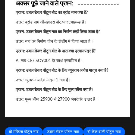
अक्सर पूछे जाने वाले प्रश्न:
प्रश्न: डबल डेकर पोंटून बोट का ब्रांड नाम क्या है?
उत्तर: ब्रांड नाम ऑलहाउस बोट/कस्टमाइज्ड है।
प्रश्न: डबल डेकर पोंटून नाव का निर्माण कहाँ किया जाता है?
उत्तर: नाव का निर्माण चीन के शेडोंग में किया जाता है।
प्रश्न: डबल डेकर पोंटून बोट के पास क्या प्रमाणपत्र हैं?
A: नाव CE/ISO9001 के साथ प्रमाणित है।
प्रश्न: डबल डेकर पोंटून बोट के लिए न्यूनतम आदेश मात्रा क्या है?
उत्तर: न्यूनतम आदेश मात्रा 1 नाव है।
प्रश्न: डबल डेकर पोंटून बोट के लिए मूल्य सीमा क्या है?
उत्तर: मूल्य सीमा 25900 से 27900 अमरीकी डालर है।
दो मंजिला पोंटून नाव
डबल लेवल पोंटन नाव
दो डेक वाली पोंटून नाव