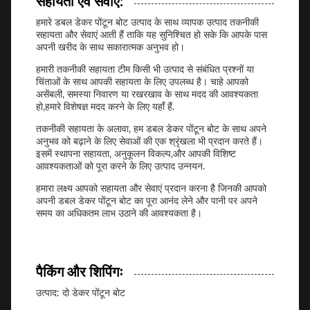
सहायता एवं सेवाएं:
हमारे डबल डेकर पोंटून बोट उत्पाद के साथ व्यापक उत्पाद तकनीकी
सहायता और सेवाएं आती हैं ताकि यह सुनिश्चित हो सके कि आपके पास
अपनी खरीद के साथ सकारात्मक अनुभव हो।
हमारी तकनीकी सहायता टीम किसी भी उत्पाद से संबंधित प्रश्नों या
चिंताओं के साथ आपकी सहायता के लिए उपलब्ध है। चाहे आपको
असेंबली, समस्या निवारण या रखरखाव के साथ मदद की आवश्यकता
हो,हमारे विशेषज्ञ मदद करने के लिए यहाँ हैं.
तकनीकी सहायता के अलावा, हम डबल डेकर पोंटून बोट के साथ अपने
अनुभव को बढ़ाने के लिए सेवाओं की एक श्रृंखला भी प्रदान करते हैं।
इसमें स्थापना सहायता, अनुकूलन विकल्प,और आपकी विशिष्ट
आवश्यकताओं को पूरा करने के लिए उत्पाद उन्नयन.
हमारा लक्ष्य आपको सहायता और सेवाएं प्रदान करना है जिनकी आपको
अपनी डबल डेकर पोंटून बोट का पूरा आनंद लेने और पानी पर अपने
समय का अधिकतम लाभ उठाने की आवश्यकता है।
पैकिंग और शिपिंगः
उत्पाद: दो डेकर पोंटून बोट