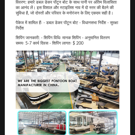
विवरण: हमारे डबल डेकर पोंटून बोट के साथ पानी पर अंतिम विलासिता
का आनंद लें। इस विशाल और स्टाइलिश नाव में दो स्तर की बैठने की
सुविधा है, जो दोस्तों और परिवार के मनोरंजन के लिए एकदम सही है।
पैकेज में शामिल हैंः - डबल डेकर पोंटून बोट - विधानसभा निर्देश - सुरक्षा
निर्देश
शिपिंग जानकारी: - शिपिंग विधिः मानक शिपिंग - अनुमानित वितरण
समयः 5-7 कार्य दिवस - शिपिंग लागतः $ 200